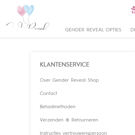
GENDER REVEAL OPTIES
D
KLANTENSERVICE
Over Gender Reveal Shop
Contact
Betaalmethoden
Verzenden & Retourneren
Instructies vertrouwenspersoon