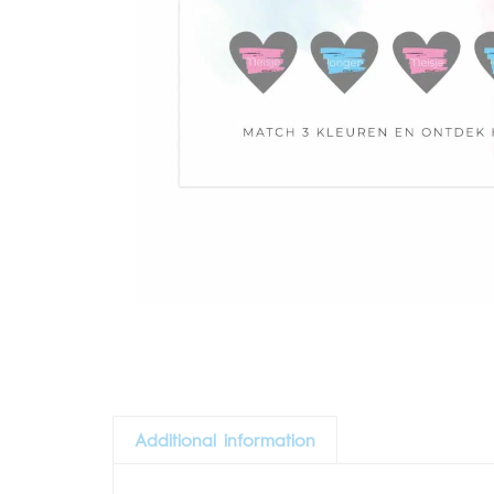
Additional information