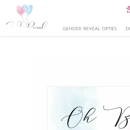
GENDER REVEAL OPTIES
D