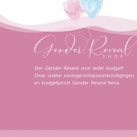
Een Gender Reveal voor ieder budget!
Shop unieke zwangerschapsaankondigingen
en budgetproof Gender Reveal items.