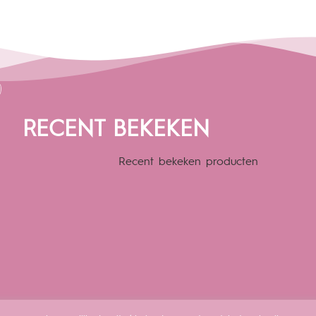
RECENT BEKEKEN
Recent bekeken producten