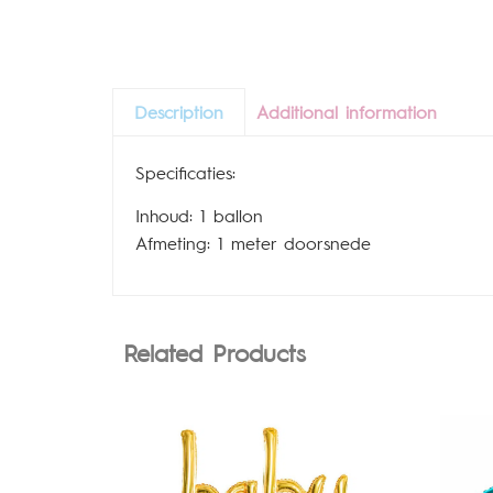
Description
Additional information
Specificaties:
Inhoud: 1 ballon
Afmeting: 1 meter doorsnede
Related Products