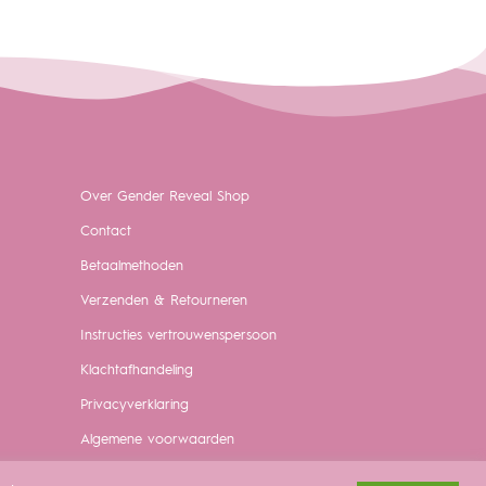
Over Gender Reveal Shop
Contact
Betaalmethoden
Verzenden & Retourneren
Instructies vertrouwenspersoon
Klachtafhandeling
Privacyverklaring
Algemene voorwaarden