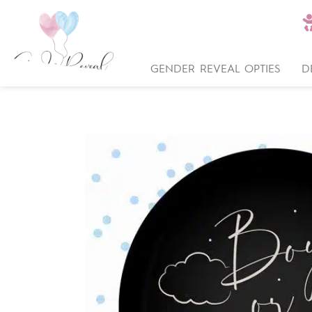
GENDER REVEAL OPTIES
D